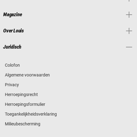
Magazine
Over Louis
Juridisch
Colofon
Algemene voorwaarden
Privacy
Herroepingsrecht
Herroepingsformulier
Toegankelijkheidsverklaring
Milieubescherming