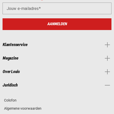
Jouw e-mailadres
AANMELDEN
Klantenservice
Magazine
Over Louis
Juridisch
Colofon
Algemene voorwaarden