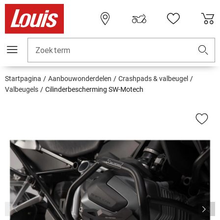
Zoekterm
Startpagina
Aanbouwonderdelen
Crashpads & valbeugel
Valbeugels
Cilinderbescherming SW-Motech