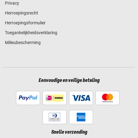
Privacy
Herroepingsrecht
Herroepingsformulier
Toegankelijkheidsverklaring
Milieubescherming
Eenvoudige en veilige betaling
Snelle verzending