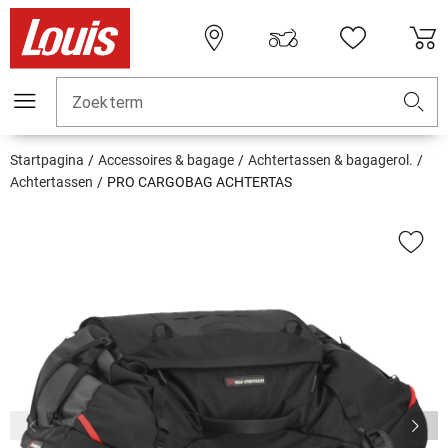
Zoekterm
Startpagina
Accessoires & bagage
Achtertassen & bagagerol.
Achtertassen
PRO CARGOBAG ACHTERTAS