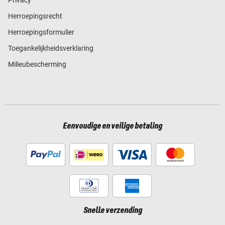
Privacy
Herroepingsrecht
Herroepingsformulier
Toegankelijkheidsverklaring
Milieubescherming
Eenvoudige en veilige betaling
Snelle verzending