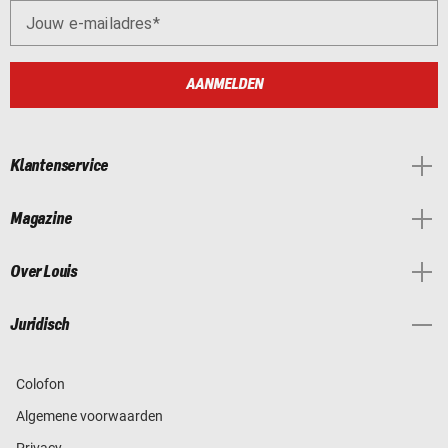
Jouw e-mailadres
AANMELDEN
Klantenservice
Magazine
Over Louis
Juridisch
Colofon
Algemene voorwaarden