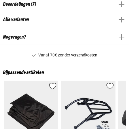
Beoordelingen (7)
Alle varianten
Nog vragen?
Vanaf 70€ zonder verzendkosten
Bijpassende artikelen