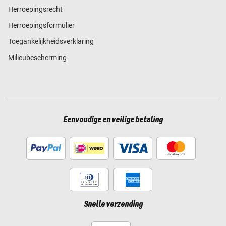
Herroepingsrecht
Herroepingsformulier
Toegankelijkheidsverklaring
Milieubescherming
Eenvoudige en veilige betaling
Snelle verzending