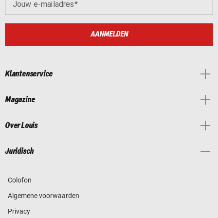
Jouw e-mailadres
AANMELDEN
Klantenservice
Magazine
Over Louis
Juridisch
Colofon
Algemene voorwaarden
Privacy