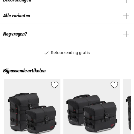
Alle varianten
Nog vragen?
Retourzending gratis
Bijpassende artikelen