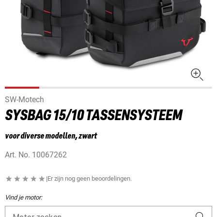
SW-Motech
SYSBAG 15/10 TASSENSYSTEEM
voor diverse modellen, zwart
Art. No.
10067262
|
Er zijn nog geen beoordelingen.
Vind je motor: