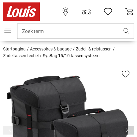
Zoekterm
Startpagina
Accessoires & bagage
Zadel- & reistassen
Zadeltassen textiel
SysBag 15/10 tassensysteem