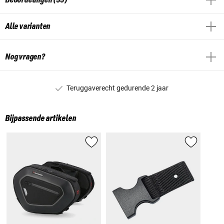
Alle varianten
Nog vragen?
Teruggaverecht gedurende 2 jaar
Bijpassende artikelen