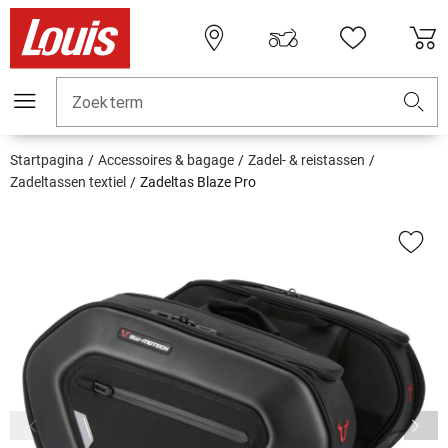
Zoekterm
Startpagina
Accessoires & bagage
Zadel- & reistassen
Zadeltassen textiel
Zadeltas Blaze Pro