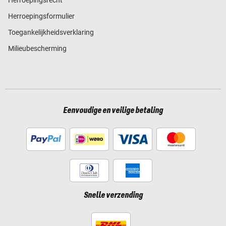
Herroepingsformulier
Toegankelijkheidsverklaring
Milieubescherming
Eenvoudige en veilige betaling
Snelle verzending