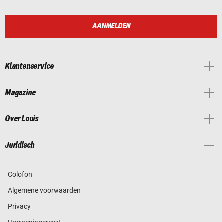
AANMELDEN
Klantenservice
Magazine
Over Louis
Juridisch
Colofon
Algemene voorwaarden
Privacy
Herroepingsrecht