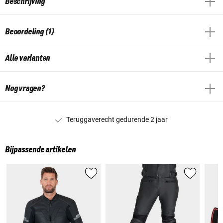
Beschrijving
Beoordeling (1)
Alle varianten
Nog vragen?
Teruggaverecht gedurende 2 jaar
Bijpassende artikelen