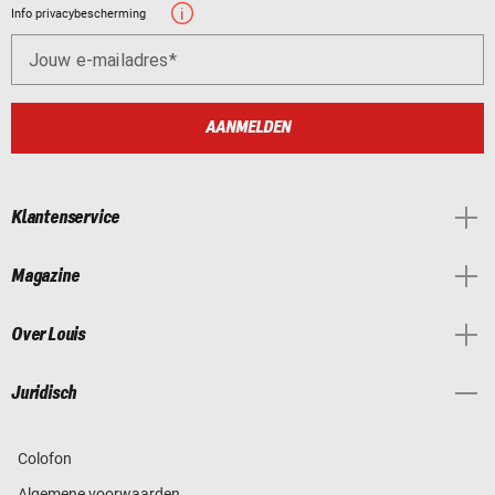
Info privacybescherming
Jouw e-mailadres
AANMELDEN
Klantenservice
Magazine
Over Louis
Juridisch
Colofon
Algemene voorwaarden