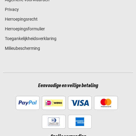
Privacy
Herroepingsrecht
Herroepingsformulier
Toegankelijkheidsverklaring
Milieubescherming
Eenvoudige en veilige betaling