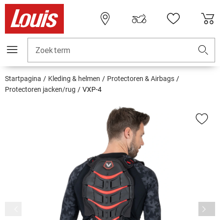
Zoekterm
Startpagina
Kleding & helmen
Protectoren & Airbags
Protectoren jacken/rug
VXP-4