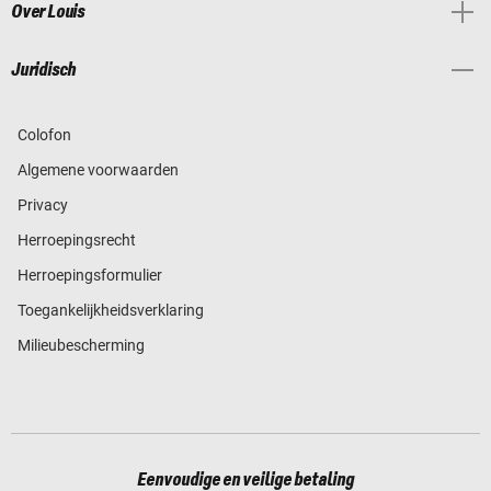
Over Louis
Juridisch
Colofon
Algemene voorwaarden
Privacy
Herroepingsrecht
Herroepingsformulier
Toegankelijkheidsverklaring
Milieubescherming
Eenvoudige en veilige betaling