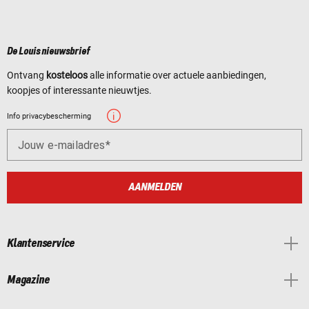
De Louis nieuwsbrief
Ontvang
kosteloos
alle informatie over actuele aanbiedingen,
koopjes of interessante nieuwtjes.
Info privacybescherming
Jouw e-mailadres
AANMELDEN
Klantenservice
Magazine