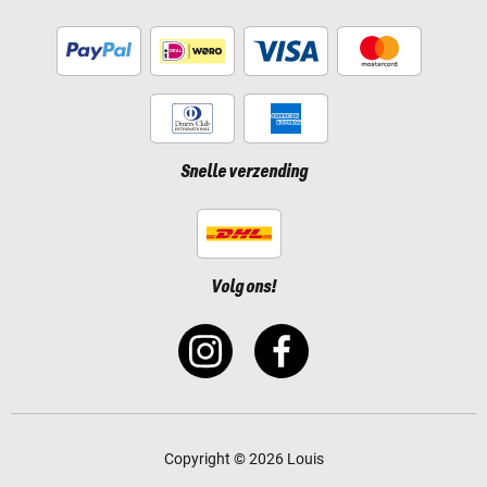
Snelle verzending
Volg ons!
Copyright © 2026 Louis