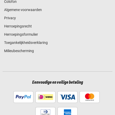
Colofon
Algemene voorwaarden
Privacy
Herroepingsrecht
Herroepingsformulier
Toegankelijkheidsverklaring
Milieubescherming
Eenvoudige en veilige betaling