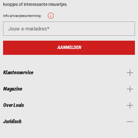
koopjes of interessante nieuwtjes.
Info privacybescherming
Jouw e-mailadres
AANMELDEN
Klantenservice
Magazine
Over Louis
Juridisch