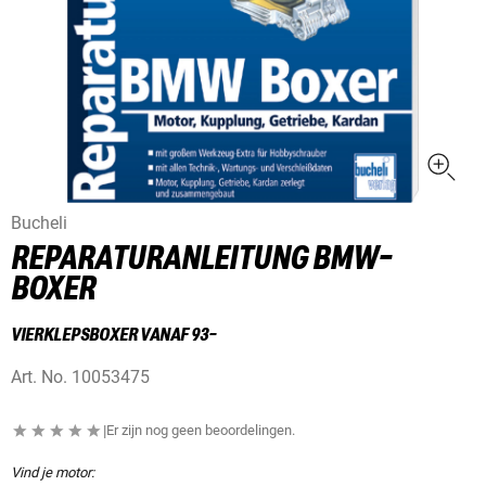
Bucheli
REPARATURANLEITUNG BMW-
BOXER
VIERKLEPSBOXER VANAF 93-
Art. No.
10053475
|
Er zijn nog geen beoordelingen.
Vind je motor: