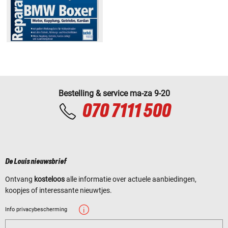
Bestelling & service ma-za 9-20
070 7111 500
De Louis nieuwsbrief
Ontvang
kosteloos
alle informatie over actuele aanbiedingen,
koopjes of interessante nieuwtjes.
Info privacybescherming