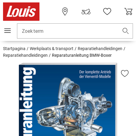
Zoekterm
Startpagina
Werkplaats & transport
Reparatiehandleidingen
Reparatiehandleidingen
Reparaturanleitung BMW-Boxer