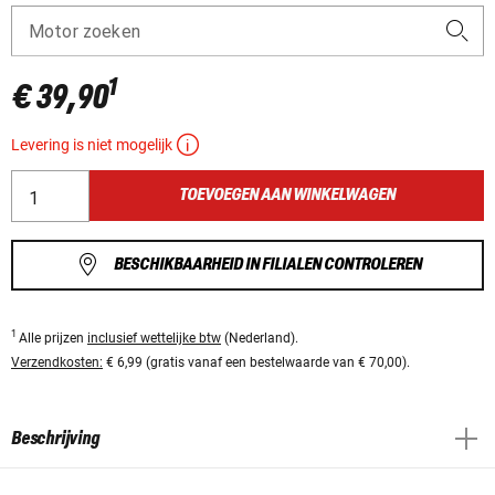
Motor zoeken
1
€ 39,90
Levering is niet mogelijk
TOEVOEGEN AAN WINKELWAGEN
BESCHIKBAARHEID IN FILIALEN CONTROLEREN
1
Alle prijzen
inclusief wettelijke btw
(Nederland).
Verzendkosten:
€ 6,99 (gratis vanaf een bestelwaarde van € 70,00).
Beschrijving