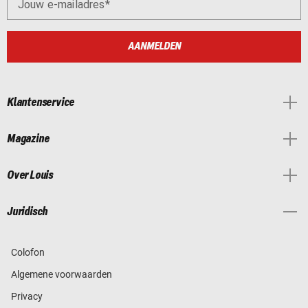
Jouw e-mailadres
AANMELDEN
Klantenservice
Magazine
Over Louis
Juridisch
Colofon
Algemene voorwaarden
Privacy