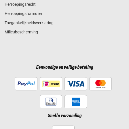
Herroepingsrecht
Herroepingsformulier
Toegankelijkheidsverklaring
Milieubescherming
Eenvoudige en veilige betaling
Snelle verzending