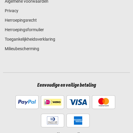
Algemene voorwaarden
Privacy
Herroepingsrecht
Herroepingsformulier
Toegankelijkheidsverklaring
Milieubescherming
Eenvoudige en veilige betaling