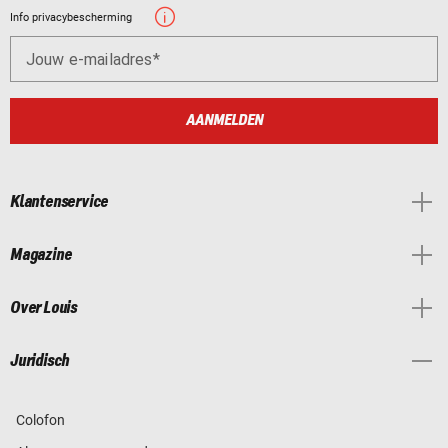
Info privacybescherming
Jouw e-mailadres
AANMELDEN
Klantenservice
Magazine
Over Louis
Juridisch
Colofon