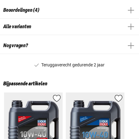
Beoordelingen (4)
Alle varianten
Nog vragen?
Teruggaverecht gedurende 2 jaar
Bijpassende artikelen