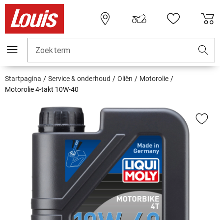
Zoekterm
Startpagina
Service & onderhoud
Oliën
Motorolie
Motorolie 4-takt 10W-40