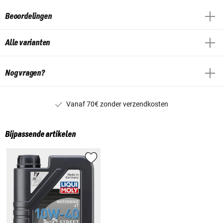
Beoordelingen
Alle varianten
Nog vragen?
Vanaf 70€ zonder verzendkosten
Bijpassende artikelen