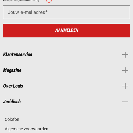
Jouw e-mailadres
AANMELDEN
Klantenservice
Magazine
Over Louis
Juridisch
Colofon
Algemene voorwaarden