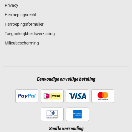
Privacy
Herroepingsrecht
Herroepingsformulier
Toegankelijkheidsverklaring
Milieubescherming
Eenvoudige en veilige betaling
Snelle verzending