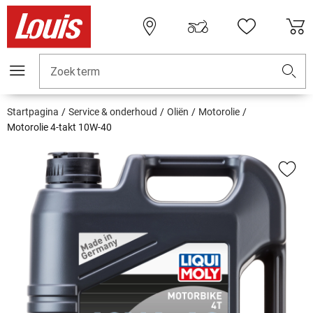
Zoekterm
Startpagina
Service & onderhoud
Oliën
Motorolie
Motorolie 4-takt 10W-40