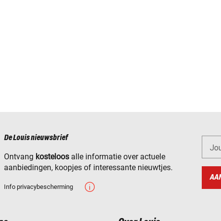
De Louis nieuwsbrief
Jo
Ontvang
kosteloos
alle informatie over actuele
aanbiedingen, koopjes of interessante nieuwtjes.
AA
Info privacybescherming