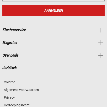
AANMELDEN
Klantenservice
Magazine
Over Louis
Juridisch
Colofon
Algemene voorwaarden
Privacy
Herroepingsrecht