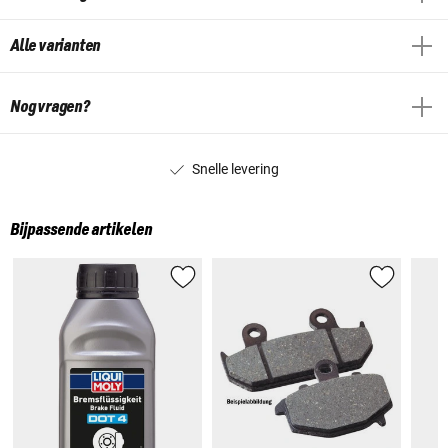
Alle varianten
Nog vragen?
Snelle levering
Bijpassende artikelen