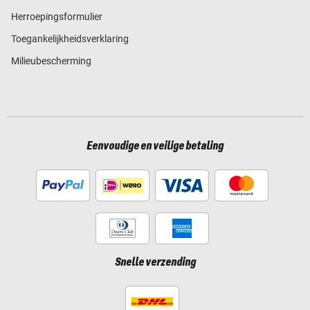
Herroepingsformulier
Toegankelijkheidsverklaring
Milieubescherming
Eenvoudige en veilige betaling
Snelle verzending