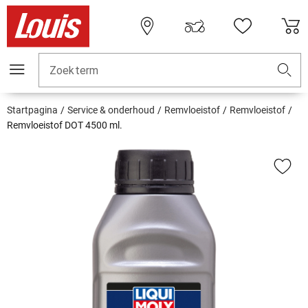
Zoekterm
Startpagina
Service & onderhoud
Remvloeistof
Remvloeistof
Remvloeistof DOT 4500 ml.