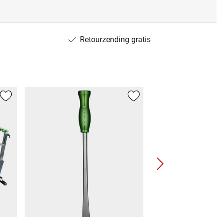
Retourzending gratis