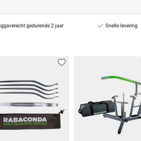
uggaverecht gedurende 2 jaar
Snelle levering