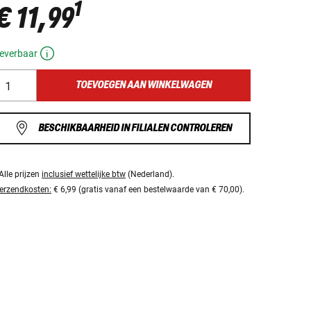
1
€ 11,99
everbaar
TOEVOEGEN AAN WINKELWAGEN
BESCHIKBAARHEID IN FILIALEN CONTROLEREN
Alle prijzen
inclusief wettelijke btw
(Nederland).
erzendkosten:
€ 6,99 (gratis vanaf een bestelwaarde van € 70,00).