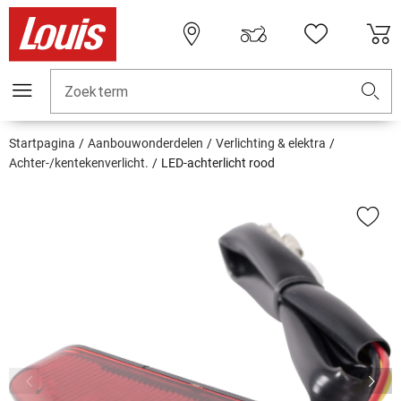
Zoekterm
Startpagina
Aanbouwonderdelen
Verlichting & elektra
Achter-/kentekenverlicht.
LED-achterlicht rood