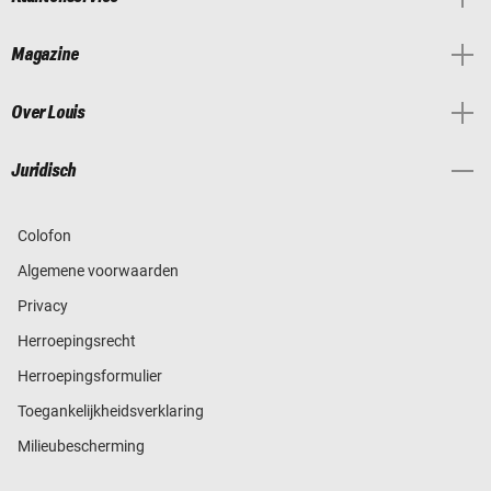
Magazine
Over Louis
Juridisch
Colofon
Algemene voorwaarden
Privacy
Herroepingsrecht
Herroepingsformulier
Toegankelijkheidsverklaring
Milieubescherming