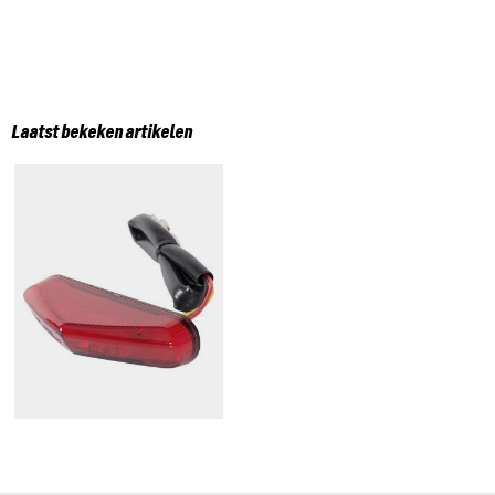
Laatst bekeken artikelen