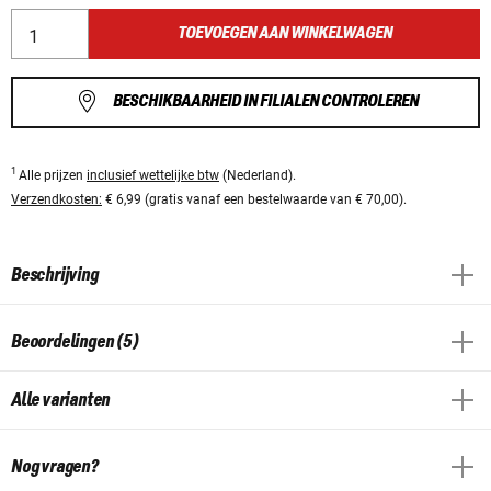
TOEVOEGEN AAN WINKELWAGEN
BESCHIKBAARHEID IN FILIALEN CONTROLEREN
1
Alle prijzen
inclusief wettelijke btw
(Nederland).
Verzendkosten:
€ 6,99 (gratis vanaf een bestelwaarde van € 70,00).
Beschrijving
Beoordelingen (5)
Alle varianten
Nog vragen?