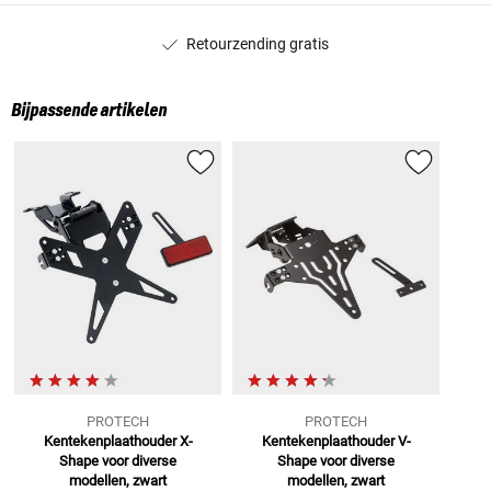
Retourzending gratis
Bijpassende artikelen
PROTECH
PROTECH
Kentekenplaathouder X-
Kentekenplaathouder V-
Shape
voor diverse
Shape
voor diverse
modellen, zwart
modellen, zwart