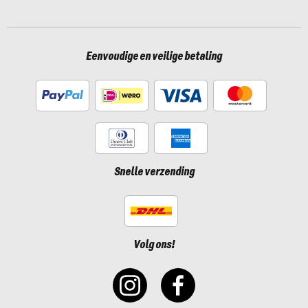
Eenvoudige en veilige betaling
Snelle verzending
Volg ons!