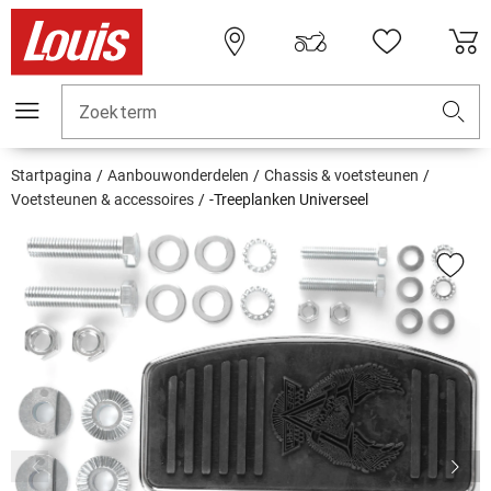
Zoekterm
Startpagina
Aanbouwonderdelen
Chassis & voetsteunen
Voetsteunen & accessoires
-Treeplanken Universeel