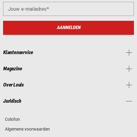
Jouw e-mailadres
AANMELDEN
Klantenservice
Magazine
Over Louis
Juridisch
Colofon
Algemene voorwaarden