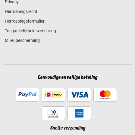
Privacy
Herroepingsrecht
Herroepingsformulier
Toegankelijkheidsverklaring
Milieubescherming
Eenvoudige en veilige betaling
Snelle verzending