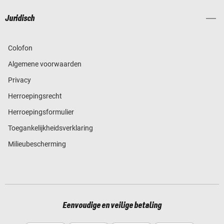
Juridisch
Colofon
Algemene voorwaarden
Privacy
Herroepingsrecht
Herroepingsformulier
Toegankelijkheidsverklaring
Milieubescherming
Eenvoudige en veilige betaling