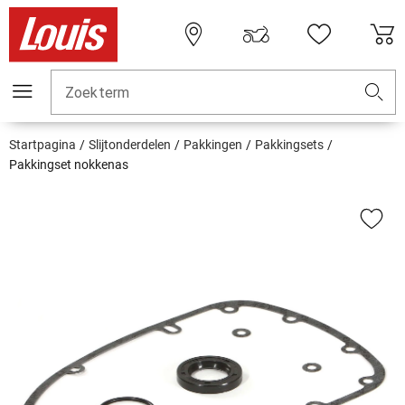
Zoekterm
Startpagina
Slijtonderdelen
Pakkingen
Pakkingsets
Pakkingset nokkenas