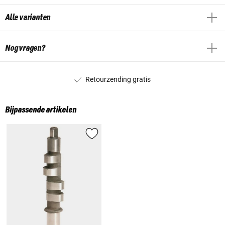
Alle varianten
Nog vragen?
Retourzending gratis
Bijpassende artikelen