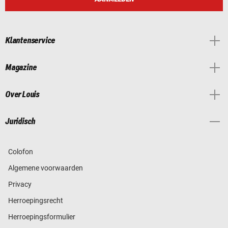
Klantenservice
Magazine
Over Louis
Juridisch
Colofon
Algemene voorwaarden
Privacy
Herroepingsrecht
Herroepingsformulier