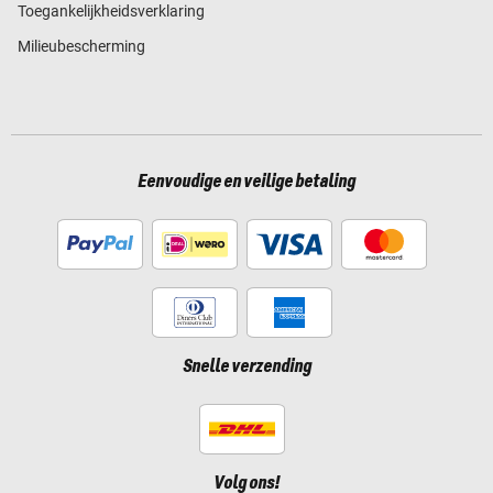
Toegankelijkheidsverklaring
Milieubescherming
Eenvoudige en veilige betaling
Snelle verzending
Volg ons!