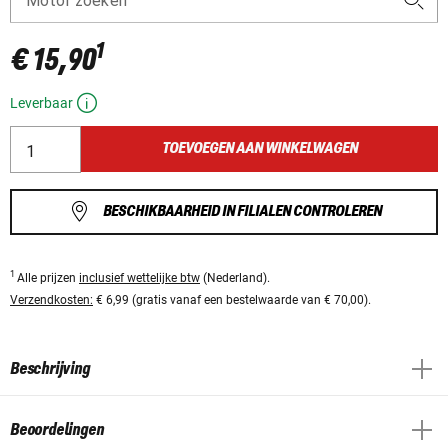
Motor zoeken
1
€ 15,90
Leverbaar
TOEVOEGEN AAN WINKELWAGEN
BESCHIKBAARHEID IN FILIALEN CONTROLEREN
1
Alle prijzen
inclusief wettelijke btw
(Nederland).
Verzendkosten:
€ 6,99 (gratis vanaf een bestelwaarde van € 70,00).
Beschrijving
Beoordelingen