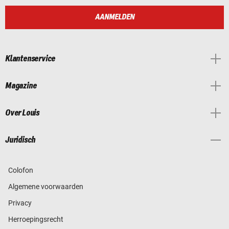
AANMELDEN
Klantenservice
Magazine
Over Louis
Juridisch
Colofon
Algemene voorwaarden
Privacy
Herroepingsrecht