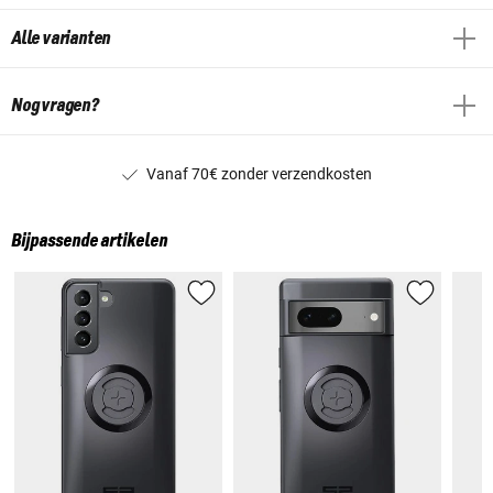
Alle varianten
Nog vragen?
Vanaf 70€ zonder verzendkosten
Bijpassende artikelen