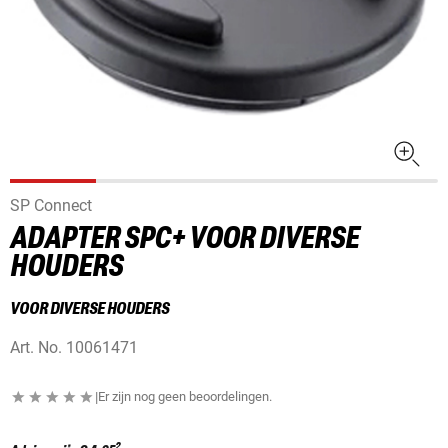
SP Connect
ADAPTER SPC+ VOOR DIVERSE
HOUDERS
VOOR DIVERSE HOUDERS
Art. No.
10061471
|
Er zijn nog geen beoordelingen.
2