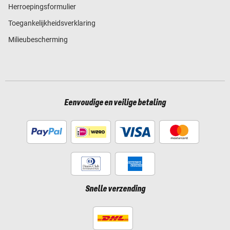
Herroepingsformulier
Toegankelijkheidsverklaring
Milieubescherming
Eenvoudige en veilige betaling
Snelle verzending