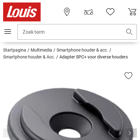
Zoekterm
Startpagina
Multimedia
Smartphone houder & acc.
Smartphone houder & Acc.
Adapter SPC+ voor diverse houders