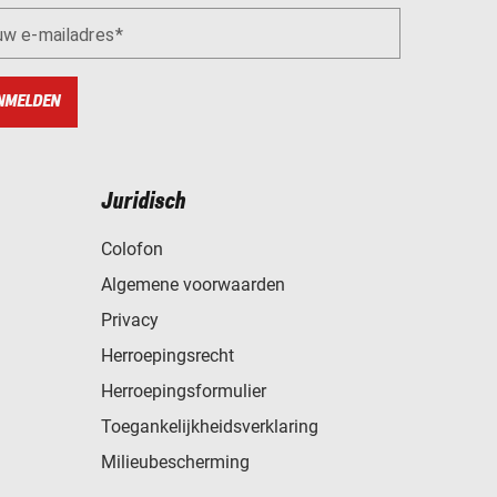
uw e-mailadres
NMELDEN
Juridisch
Colofon
Algemene voorwaarden
Privacy
Herroepingsrecht
Herroepingsformulier
Toegankelijkheidsverklaring
Milieubescherming