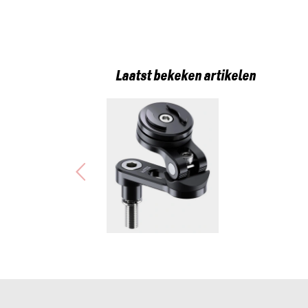
Laatst bekeken artikelen