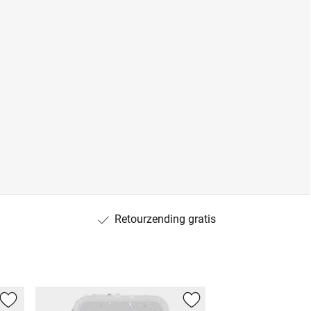
Retourzending gratis