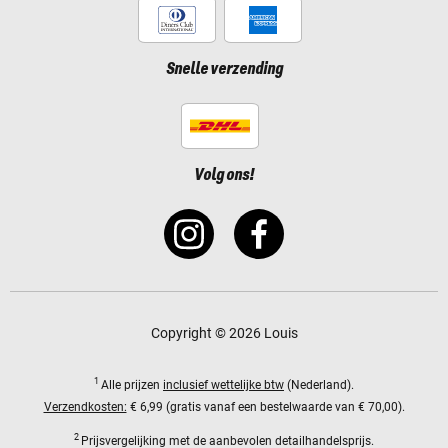
Snelle verzending
Volg ons!
Copyright © 2026 Louis
1
Alle prijzen
inclusief wettelijke btw
(Nederland).
Verzendkosten:
€ 6,99 (gratis vanaf een bestelwaarde van € 70,00).
2
Prijsvergelijking met de aanbevolen detailhandelsprijs.