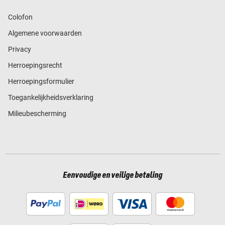
Colofon
Algemene voorwaarden
Privacy
Herroepingsrecht
Herroepingsformulier
Toegankelijkheidsverklaring
Milieubescherming
Eenvoudige en veilige betaling