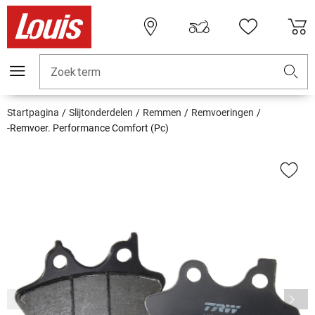
Zoekterm
Startpagina
Slijtonderdelen
Remmen
Remvoeringen
-Remvoer. Performance Comfort (Pc)