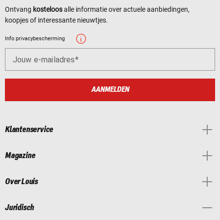
Ontvang
kosteloos
alle informatie over actuele aanbiedingen,
koopjes of interessante nieuwtjes.
Info privacybescherming
Jouw e-mailadres
AANMELDEN
Klantenservice
Magazine
Over Louis
Juridisch