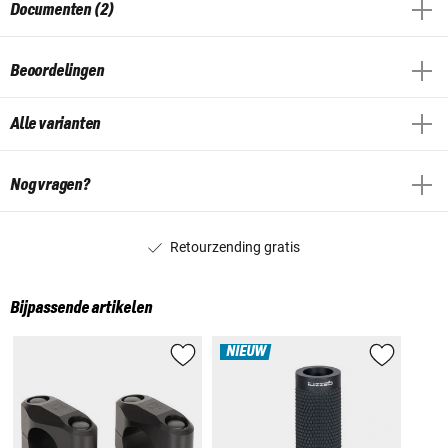
Documenten (2)
Beoordelingen
Alle varianten
Nog vragen?
Retourzending gratis
Bijpassende artikelen
NIEUW