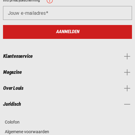
Info privacybescherming
Jouw e-mailadres
AANMELDEN
Klantenservice
Magazine
Over Louis
Juridisch
Colofon
Algemene voorwaarden