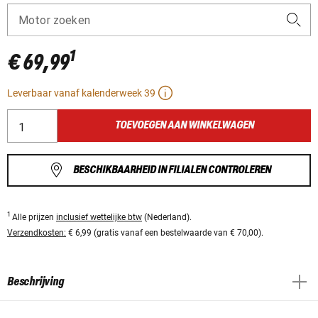
Motor zoeken
1
€ 69,99
Leverbaar vanaf kalenderweek 39
TOEVOEGEN AAN WINKELWAGEN
BESCHIKBAARHEID IN FILIALEN CONTROLEREN
1
Alle prijzen
inclusief wettelijke btw
(Nederland).
Verzendkosten:
€ 6,99 (gratis vanaf een bestelwaarde van € 70,00).
Beschrijving