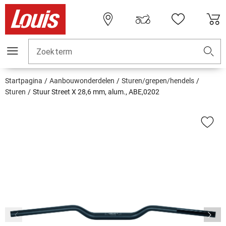
Zoekterm
Startpagina
Aanbouwonderdelen
Sturen/grepen/hendels
Sturen
Stuur Street X 28,6 mm, alum., ABE,0202