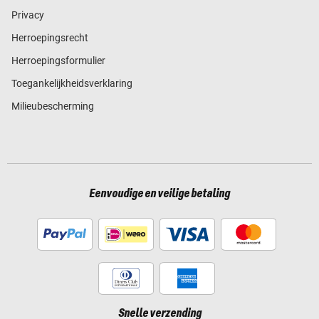
Privacy
Herroepingsrecht
Herroepingsformulier
Toegankelijkheidsverklaring
Milieubescherming
Eenvoudige en veilige betaling
Snelle verzending