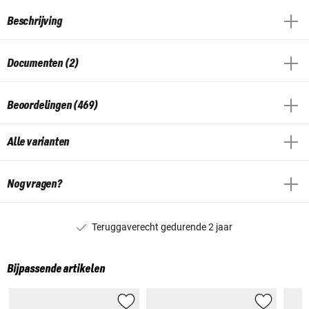
Beschrijving
Documenten (2)
Beoordelingen (469)
Alle varianten
Nog vragen?
Teruggaverecht gedurende 2 jaar
Bijpassende artikelen