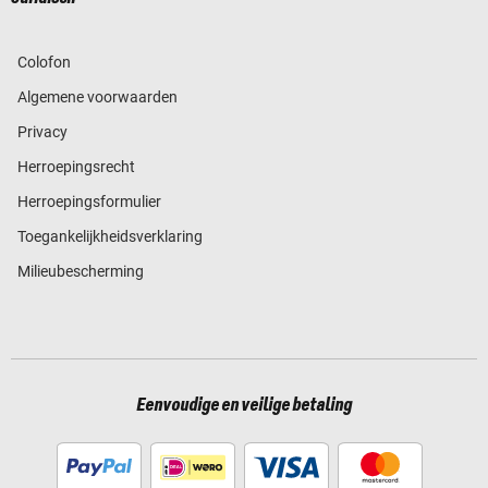
Colofon
Algemene voorwaarden
Privacy
Herroepingsrecht
Herroepingsformulier
Toegankelijkheidsverklaring
Milieubescherming
Eenvoudige en veilige betaling