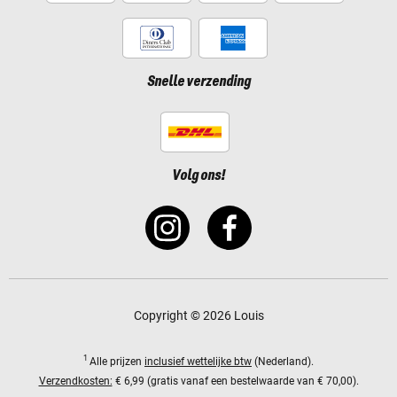
Snelle verzending
Volg ons!
Copyright © 2026 Louis
1
Alle prijzen
inclusief wettelijke btw
(Nederland).
Verzendkosten:
€ 6,99 (gratis vanaf een bestelwaarde van € 70,00).