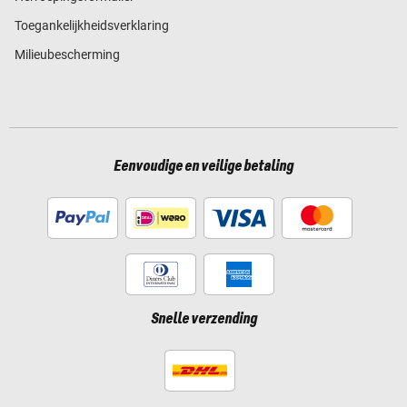
Toegankelijkheidsverklaring
Milieubescherming
Eenvoudige en veilige betaling
Snelle verzending