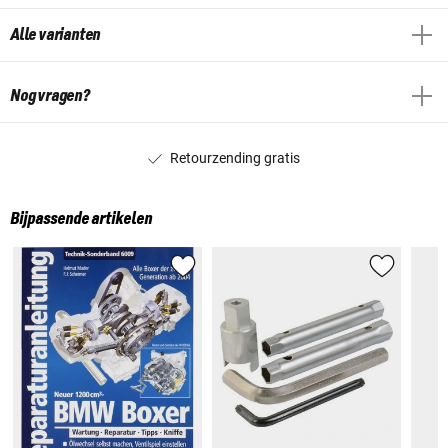
Alle varianten
Nog vragen?
Retourzending gratis
Bijpassende artikelen