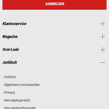
AANMELDEN
Klantenservice
Magazine
Over Louis
Juridisch
Colofon
Algemene voorwaarden
Privacy
Herroepingsrecht
Herroepingsformulier