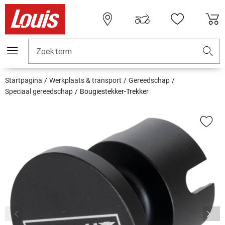
Zoekterm
Startpagina
Werkplaats & transport
Gereedschap
Speciaal gereedschap
Bougiestekker-Trekker