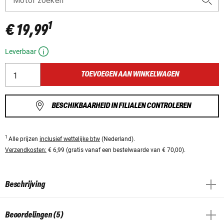
Motor zoeken
1
€ 19,99
Leverbaar
TOEVOEGEN AAN WINKELWAGEN
BESCHIKBAARHEID IN FILIALEN CONTROLEREN
1
Alle prijzen
inclusief wettelijke btw
(Nederland).
Verzendkosten:
€ 6,99 (gratis vanaf een bestelwaarde van € 70,00).
Beschrijving
Beoordelingen (5)